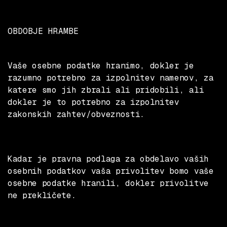
OBDOBJE HRAMBE
Vaše osebne podatke hranimo, dokler je
razumno potrebno za izpolnitev namenov, za
katere smo jih zbrali ali pridobili, ali
dokler je to potrebno za izpolnitev
zakonskih zahtev/obveznosti.
Kadar je pravna podlaga za obdelavo vaših
osebnih podatkov vaša privolitev bomo vaše
osebne podatke hranili, dokler privolitve
ne prekličete.