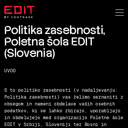
Politika zasebnosti,
Poletna šola EDIT
(Slovenia)
UVOD
S to politiko zasebnosti (v nadaljevanju:
Politika zasebnosti
) vas želimo seznaniti z
obsegom in nameni obdelave vaših osebnih
podatkov, ki se lahko zbirajo, uporabljajo
in obdelujejo med organizacijo Poletne šole
EDIT v Srbiji, Sloveniji ter Bosni in