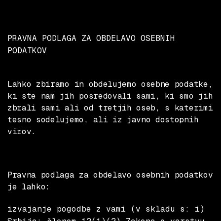
PRAVNA PODLAGA ZA OBDELAVO OSEBNIH
PODATKOV
Lahko zbiramo in obdelujemo osebne podatke,
ki ste nam jih posredovali sami, ki smo jih
zbrali sami ali od tretjih oseb, s katerimi
tesno sodelujemo, ali iz javno dostopnih
virov.
Pravna podlaga za obdelavo osebnih podatkov
je lahko:
izvajanje pogodbe z vami (v skladu s: i)