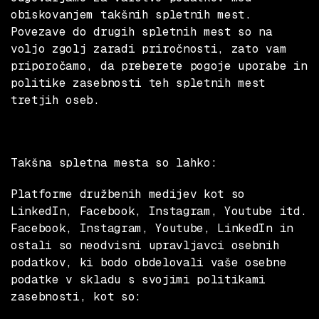
obiskovanjem takšnih spletnih mest.
Povezave do drugih spletnih mest so na
voljo zgolj zaradi priročnosti, zato vam
priporočamo, da preberete pogoje uporabe in
politike zasebnosti teh spletnih mest
tretjih oseb.
Takšna spletna mesta so lahko:
Platforme družbenih medijev kot so
LinkedIn, Facebook, Instagram, Youtube itd.
Facebook, Instagram, Youtube, LinkedIn in
ostali so neodvisni upravljavci osebnih
podatkov, ki bodo obdelovali vaše osebne
podatke v skladu s svojimi politikami
zasebnosti, kot so: