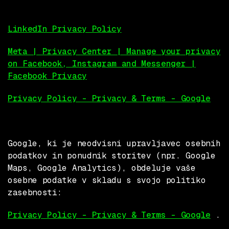
LinkedIn Privacy Policy
Meta | Privacy Center | Manage your privacy
on Facebook, Instagram and Messenger |
Facebook Privacy
Privacy Policy – Privacy & Terms – Google
Google, ki je neodvisni upravljavec osebnih
podatkov in ponudnik storitev (npr. Google
Maps, Google Analytics), obdeluje vaše
osebne podatke v skladu s svojo politiko
zasebnosti:
Privacy Policy – Privacy & Terms – Google
.