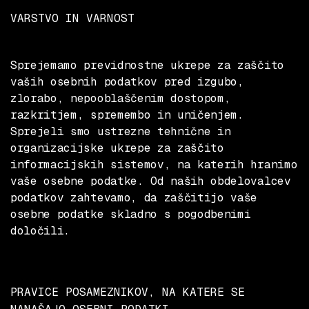
VARSTVO IN VARNOST
Sprejemamo previdnostne ukrepe za zaščito
vaših osebnih podatkov pred izgubo,
zlorabo, nepooblaščenim dostopom,
razkritjem, spremembo in uničenjem.
Sprejeli smo ustrezne tehnične in
organizacijske ukrepe za zaščito
informacijskih sistemov, na katerih hranimo
vaše osebne podatke. Od naših obdelovalcev
podatkov zahtevamo, da zaščitijo vaše
osebne podatke skladno s pogodbenimi
določili.
PRAVICE POSAMEZNIKOV, NA KATERE SE