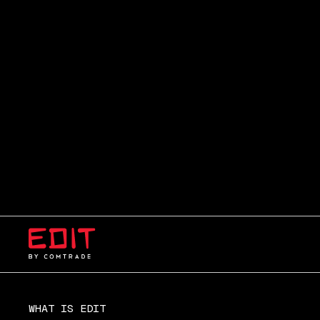
WHAT IS EDIT