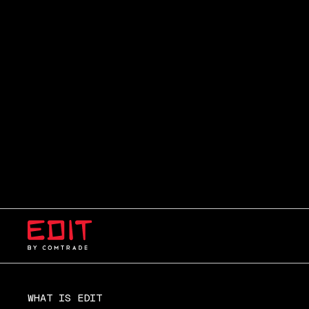
WHAT IS EDIT