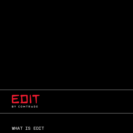
WHAT IS EDIT