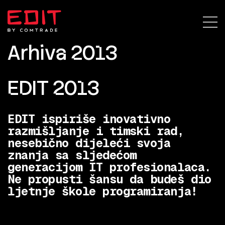
Arhiva 2013
EDIT 2013
EDIT ispiriše inovativno
razmišljanje i timski rad,
nesebično dijeleći svoja
znanja sa sljedećom
generacijom IT profesionalaca.
Ne propusti šansu da budeš dio
ljetnje škole programiranja!